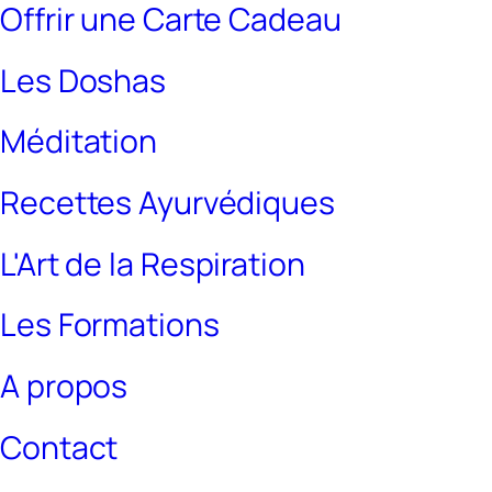
Offrir une Carte Cadeau
Les Doshas
Méditation
Recettes Ayurvédiques
L'Art de la Respiration
Les Formations
A propos
Contact