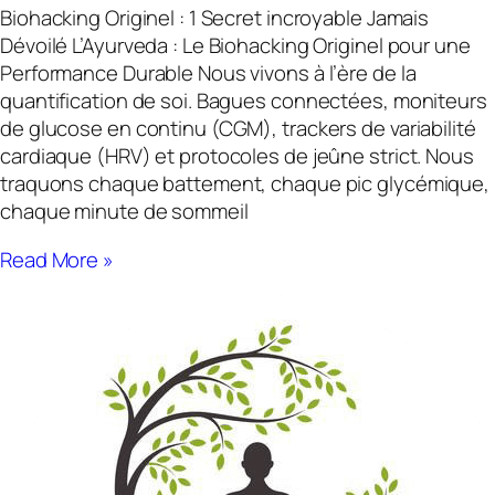
Biohacking Originel : 1 Secret incroyable Jamais
Dévoilé L’Ayurveda : Le Biohacking Originel pour une
Performance Durable Nous vivons à l’ère de la
quantification de soi. Bagues connectées, moniteurs
de glucose en continu (CGM), trackers de variabilité
cardiaque (HRV) et protocoles de jeûne strict. Nous
traquons chaque battement, chaque pic glycémique,
chaque minute de sommeil
Read More »