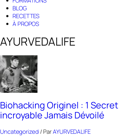
FORMATIONS
BLOG
RECETTES
À PROPOS
AYURVEDALIFE
Biohacking Originel : 1 Secret
incroyable Jamais Dévoilé
Uncategorized
/ Par
AYURVEDALIFE