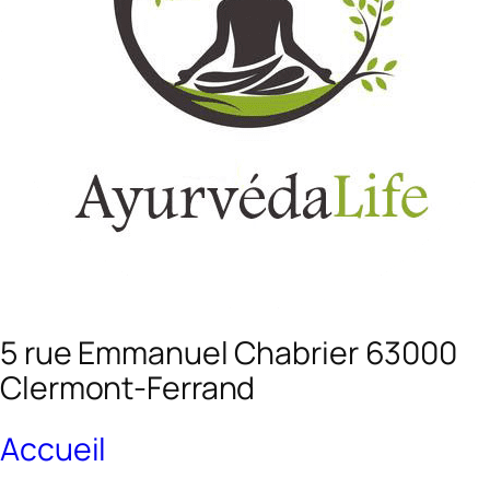
5 rue Emmanuel Chabrier 63000
Clermont-Ferrand
Accueil