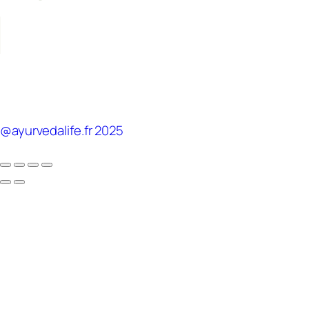
@ayurvedalife.fr 2025