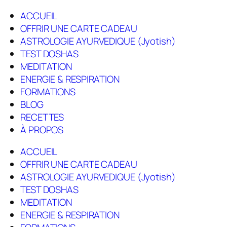
ACCUEIL
OFFRIR UNE CARTE CADEAU
ASTROLOGIE AYURVEDIQUE (Jyotish)
TEST DOSHAS
MEDITATION
ENERGIE & RESPIRATION
FORMATIONS
BLOG
RECETTES
À PROPOS
ACCUEIL
OFFRIR UNE CARTE CADEAU
ASTROLOGIE AYURVEDIQUE (Jyotish)
TEST DOSHAS
MEDITATION
ENERGIE & RESPIRATION